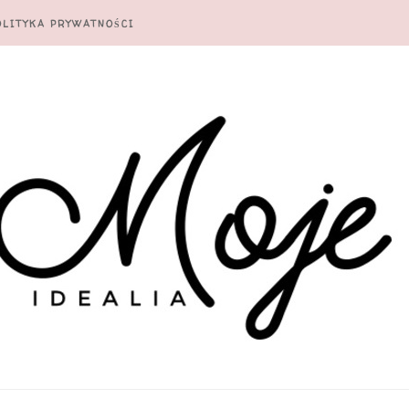
OLITYKA PRYWATNOŚCI