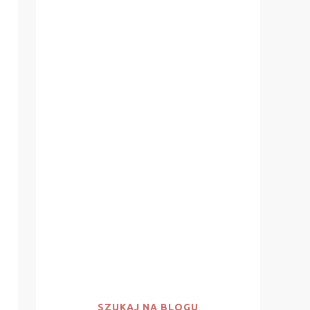
SZUKAJ NA BLOGU