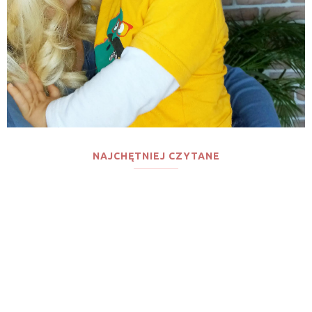
NAJCHĘTNIEJ CZYTANE