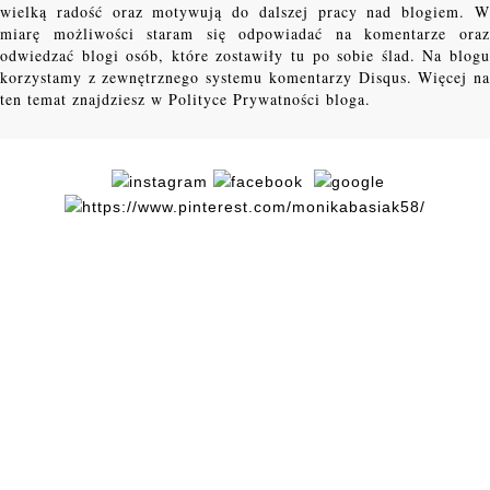
wielką radość oraz motywują do dalszej pracy nad blogiem. W
miarę możliwości staram się odpowiadać na komentarze oraz
odwiedzać blogi osób, które zostawiły tu po sobie ślad. Na blogu
korzystamy z zewnętrznego systemu komentarzy Disqus. Więcej na
ten temat znajdziesz w Polityce Prywatności bloga.