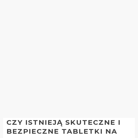
CZY ISTNIEJĄ SKUTECZNE I
BEZPIECZNE TABLETKI NA