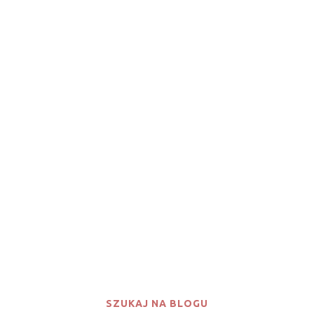
SZUKAJ NA BLOGU