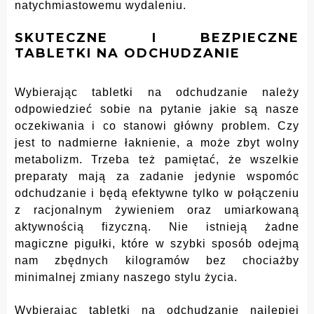
natychmiastowemu wydaleniu.
SKUTECZNE I BEZPIECZNE
TABLETKI NA ODCHUDZANIE
Wybierając tabletki na odchudzanie należy
odpowiedzieć sobie na pytanie jakie są nasze
oczekiwania i co stanowi główny problem. Czy
jest to nadmierne łaknienie, a może zbyt wolny
metabolizm. Trzeba też pamiętać, że wszelkie
preparaty mają za zadanie jedynie wspomóc
odchudzanie i będą efektywne tylko w połączeniu
z racjonalnym żywieniem oraz umiarkowaną
aktywnością fizyczną. Nie istnieją żadne
magiczne pigułki, które w szybki sposób odejmą
nam zbędnych kilogramów bez chociażby
minimalnej zmiany naszego stylu życia.
Wybierając tabletki na odchudzanie najlepiej