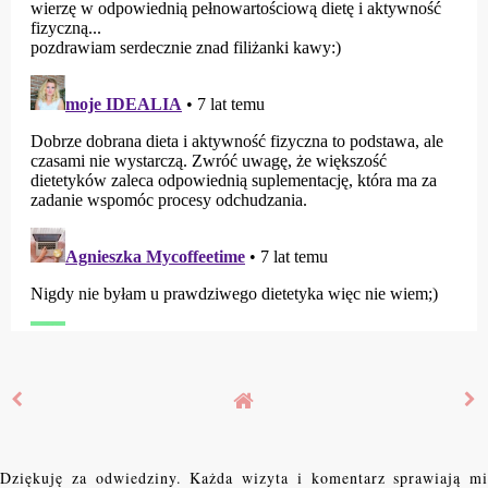
Dziękuję za odwiedziny. Każda wizyta i komentarz sprawiają mi