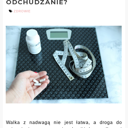
ODCHUDZANIE?
ZDROWIE
Walka z nadwagą nie jest łatwa, a droga do