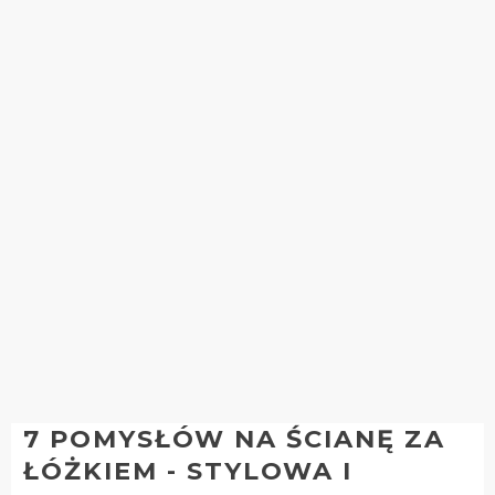
7 POMYSŁÓW NA ŚCIANĘ ZA
ŁÓŻKIEM - STYLOWA I