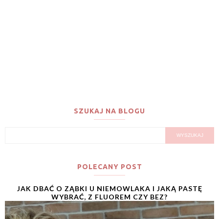
SZUKAJ NA BLOGU
POLECANY POST
JAK DBAĆ O ZĄBKI U NIEMOWLAKA I JAKĄ PASTĘ
WYBRAĆ, Z FLUOREM CZY BEZ?