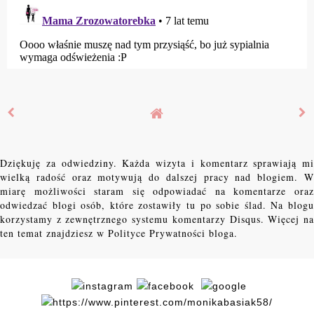
Dziękuję za odwiedziny. Każda wizyta i komentarz sprawiają mi
wielką radość oraz motywują do dalszej pracy nad blogiem. W
miarę możliwości staram się odpowiadać na komentarze oraz
odwiedzać blogi osób, które zostawiły tu po sobie ślad. Na blogu
korzystamy z zewnętrznego systemu komentarzy Disqus. Więcej na
ten temat znajdziesz w Polityce Prywatności bloga.