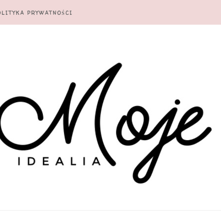
OLITYKA PRYWATNOŚCI