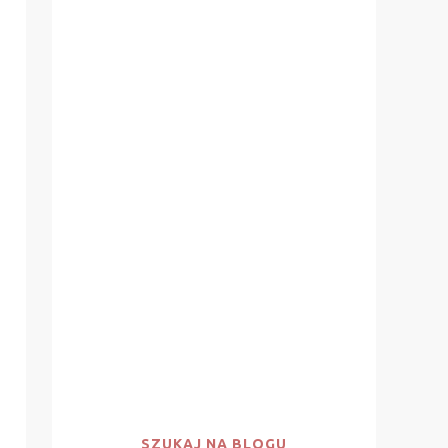
SZUKAJ NA BLOGU