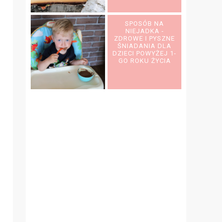
SPOSÓB NA
NIEJADKA -
ZDROWE I PYSZNE
ŚNIADANIA DLA
DZIECI POWYŻEJ 1-
GO ROKU ŻYCIA