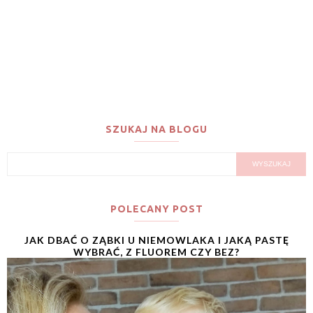
SZUKAJ NA BLOGU
POLECANY POST
JAK DBAĆ O ZĄBKI U NIEMOWLAKA I JAKĄ PASTĘ
WYBRAĆ, Z FLUOREM CZY BEZ?