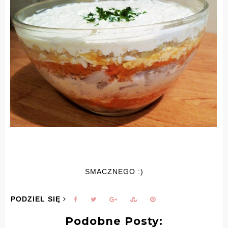
SMACZNEGO :)
PODZIEL SIĘ
Podobne Posty: