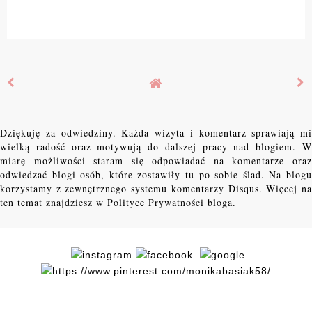
Dziękuję za odwiedziny. Każda wizyta i komentarz sprawiają mi
wielką radość oraz motywują do dalszej pracy nad blogiem. W
miarę możliwości staram się odpowiadać na komentarze oraz
odwiedzać blogi osób, które zostawiły tu po sobie ślad. Na blogu
korzystamy z zewnętrznego systemu komentarzy Disqus. Więcej na
ten temat znajdziesz w Polityce Prywatności bloga.