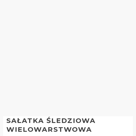
SAŁATKA ŚLEDZIOWA
WIELOWARSTWOWA