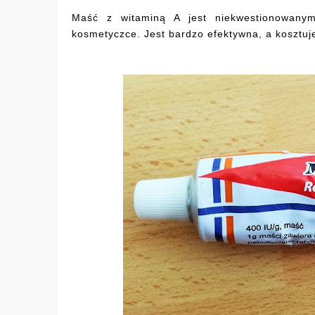
Maść z witaminą A jest niekwestionowanym
kosmetyczce. Jest bardzo efektywna, a kosztuje