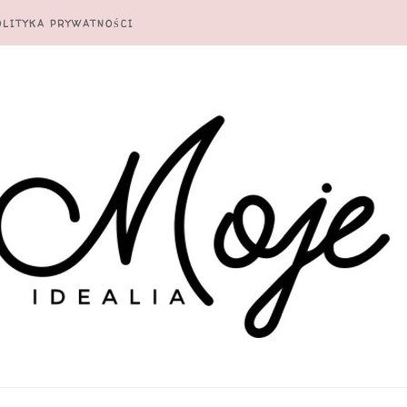
OLITYKA PRYWATNOŚCI