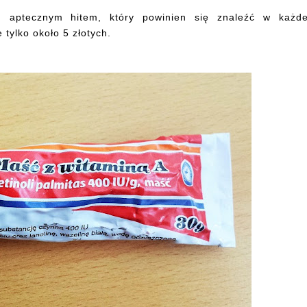
 aptecznym hitem, który powinien się znaleźć w każde
 tylko około 5 złotych.