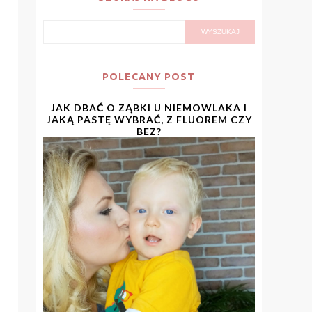
POLECANY POST
JAK DBAĆ O ZĄBKI U NIEMOWLAKA I
JAKĄ PASTĘ WYBRAĆ, Z FLUOREM CZY
BEZ?