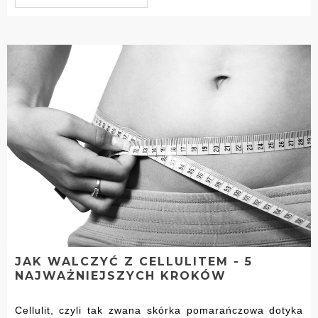
JAK WALCZYĆ Z CELLULITEM - 5
NAJWAŻNIEJSZYCH KROKÓW
Cellulit, czyli tak zwana skórka pomarańczowa dotyka