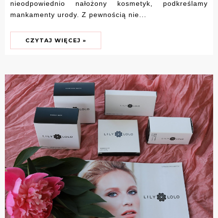
nieodpowiednio nałożony kosmetyk, podkreślamy
mankamenty urody. Z pewnością nie...
CZYTAJ WIĘCEJ »