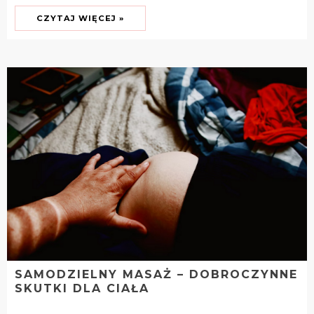
CZYTAJ WIĘCEJ »
SAMODZIELNY MASAŻ – DOBROCZYNNE
SKUTKI DLA CIAŁA