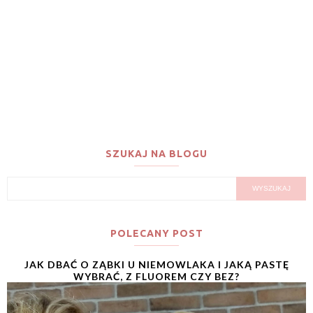
SZUKAJ NA BLOGU
POLECANY POST
JAK DBAĆ O ZĄBKI U NIEMOWLAKA I JAKĄ PASTĘ
WYBRAĆ, Z FLUOREM CZY BEZ?