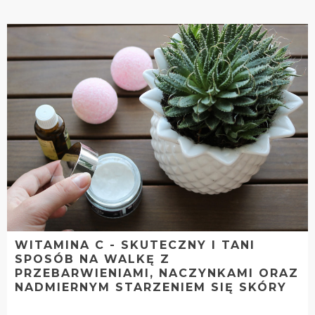
WITAMINA C - SKUTECZNY I TANI
SPOSÓB NA WALKĘ Z
PRZEBARWIENIAMI, NACZYNKAMI ORAZ
NADMIERNYM STARZENIEM SIĘ SKÓRY