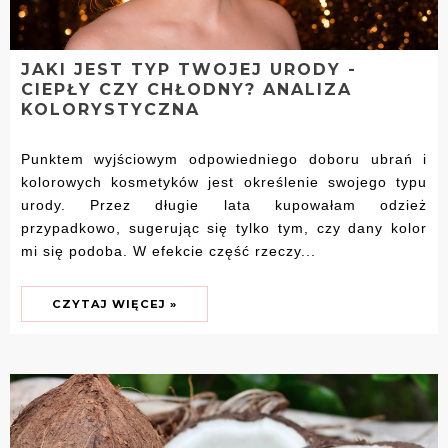
JAKI JEST TYP TWOJEJ URODY -
CIEPŁY CZY CHŁODNY? ANALIZA
KOLORYSTYCZNA
Punktem wyjściowym odpowiedniego doboru ubrań i
kolorowych kosmetyków jest określenie swojego typu
urody. Przez długie lata kupowałam odzież
przypadkowo, sugerując się tylko tym, czy dany kolor
mi się podoba. W efekcie część rzeczy...
CZYTAJ WIĘCEJ »