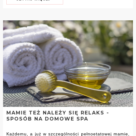
MAMIE TEŻ NALEŻY SIĘ RELAKS -
SPOSÓB NA DOMOWE SPA
Każdemu, a już w szczególności pełnoetatowej mamie,