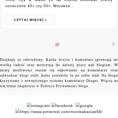
oznaczone 40+ czy 50+. Wszakże...
CZYTAJ WIĘCEJ »
Dziękuję za odwiedziny. Każda wizyta i komentarz sprawiają mi
wielką radość oraz motywują do dalszej pracy nad blogiem. W
miarę możliwości staram się odpowiadać na komentarze oraz
odwiedzać blogi osób, które zostawiły tu po sobie ślad. Na blogu
korzystamy z zewnętrznego systemu komentarzy Disqus. Więcej na
ten temat znajdziesz w Polityce Prywatności bloga.