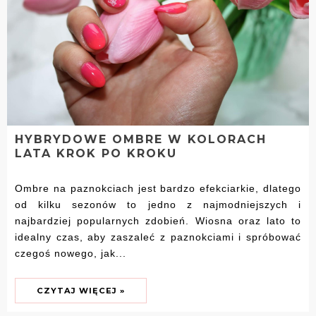
HYBRYDOWE OMBRE W KOLORACH
LATA KROK PO KROKU
Ombre na paznokciach jest bardzo efekciarkie, dlatego
od kilku sezonów to jedno z najmodniejszych i
najbardziej popularnych zdobień. Wiosna oraz lato to
idealny czas, aby zaszaleć z paznokciami i spróbować
czegoś nowego, jak...
CZYTAJ WIĘCEJ »