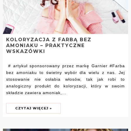
KOLORYZACJA Z FARBĄ BEZ
AMONIAKU – PRAKTYCZNE
WSKAZÓWKI
# artykuł sponsorowany przez markę Garnier #Farba
bez amoniaku to świetny wybór dla wielu z nas. Jej
stosowanie nie osłabia włosów, tak jak robi to
analogiczny produkt do koloryzacji, który w swoim
składzie zawiera amoniak,...
CZYTAJ WIĘCEJ »