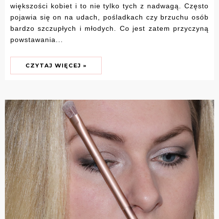
większości kobiet i to nie tylko tych z nadwagą. Często
pojawia się on na udach, pośladkach czy brzuchu osób
bardzo szczupłych i młodych. Co jest zatem przyczyną
powstawania...
CZYTAJ WIĘCEJ »