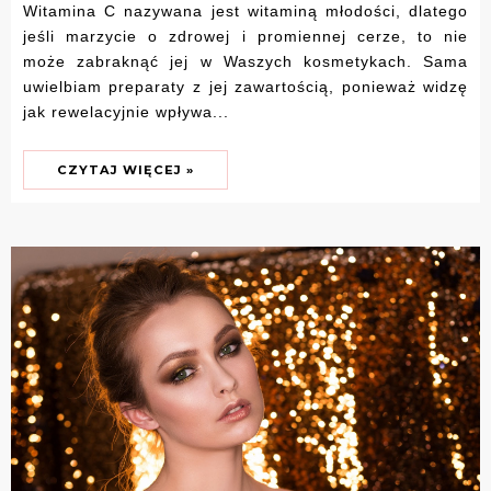
Witamina C nazywana jest witaminą młodości, dlatego
jeśli marzycie o zdrowej i promiennej cerze, to nie
może zabraknąć jej w Waszych kosmetykach. Sama
uwielbiam preparaty z jej zawartością, ponieważ widzę
jak rewelacyjnie wpływa...
CZYTAJ WIĘCEJ »