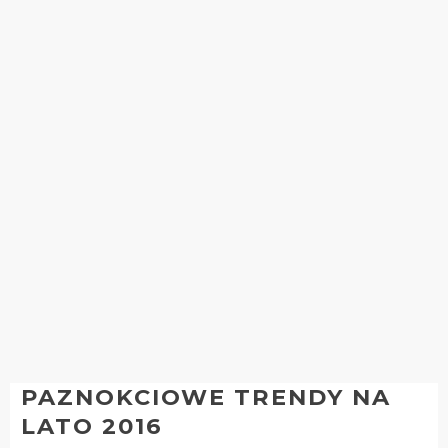
PAZNOKCIOWE TRENDY NA
LATO 2016