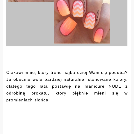
Ciekawi mnie, który trend najbardziej Wam się podoba?
Ja obecnie wolę bardziej naturalne, stonowane kolory,
dlatego tego lata postawię na manicure NUDE z
odrobiną brokatu, który pięknie mieni się w
promieniach słońca.