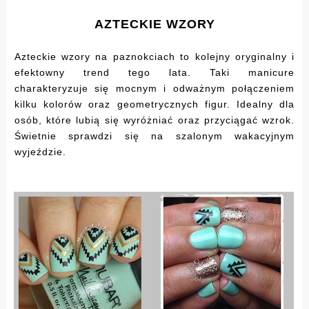
AZTECKIE WZORY
Azteckie wzory na paznokciach to kolejny oryginalny i
efektowny trend tego lata. Taki manicure
charakteryzuje się mocnym i odważnym połączeniem
kilku kolorów oraz geometrycznych figur. Idealny dla
osób, które lubią się wyróżniać oraz przyciągać wzrok.
Świetnie sprawdzi się na szalonym wakacyjnym
wyjeździe.