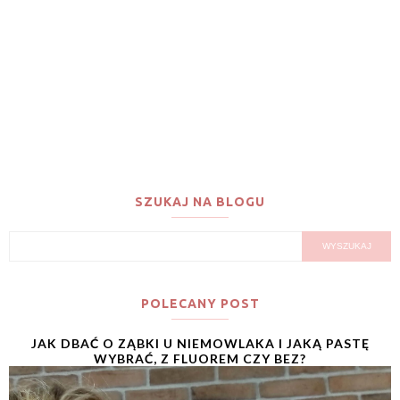
SZUKAJ NA BLOGU
POLECANY POST
JAK DBAĆ O ZĄBKI U NIEMOWLAKA I JAKĄ PASTĘ
WYBRAĆ, Z FLUOREM CZY BEZ?