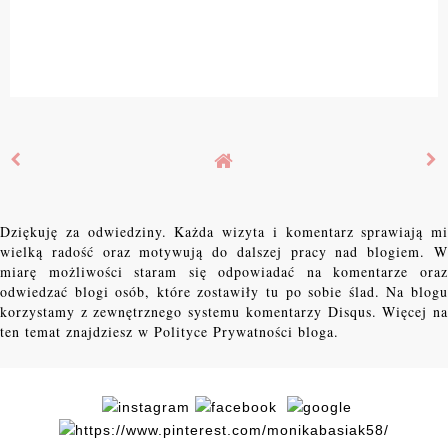
Dziękuję za odwiedziny. Każda wizyta i komentarz sprawiają mi
wielką radość oraz motywują do dalszej pracy nad blogiem. W
miarę możliwości staram się odpowiadać na komentarze oraz
odwiedzać blogi osób, które zostawiły tu po sobie ślad. Na blogu
korzystamy z zewnętrznego systemu komentarzy Disqus. Więcej na
ten temat znajdziesz w Polityce Prywatności bloga.