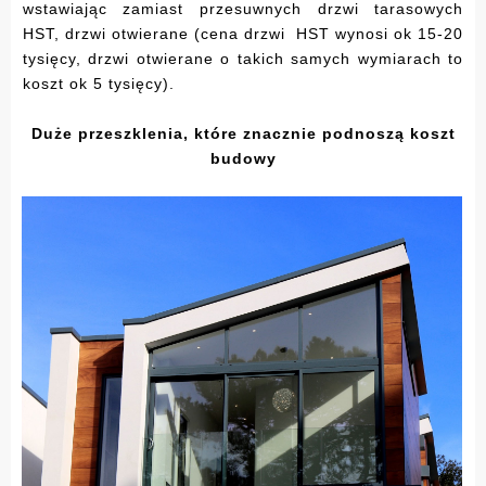
wstawiając zamiast przesuwnych drzwi tarasowych
HST, drzwi otwierane (cena drzwi HST wynosi ok 15-20
tysięcy, drzwi otwierane o takich samych wymiarach to
koszt ok 5 tysięcy).
Duże przeszklenia, które znacznie podnoszą koszt
budowy