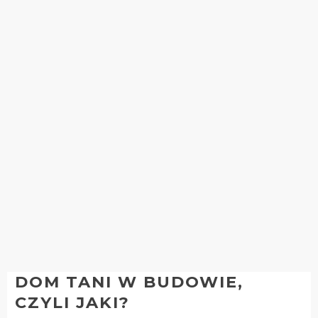
DOM TANI W BUDOWIE,
CZYLI JAKI?