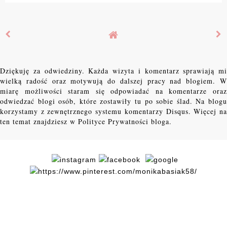
Dziękuję za odwiedziny. Każda wizyta i komentarz sprawiają mi
wielką radość oraz motywują do dalszej pracy nad blogiem. W
miarę możliwości staram się odpowiadać na komentarze oraz
odwiedzać blogi osób, które zostawiły tu po sobie ślad. Na blogu
korzystamy z zewnętrznego systemu komentarzy Disqus. Więcej na
ten temat znajdziesz w Polityce Prywatności bloga.