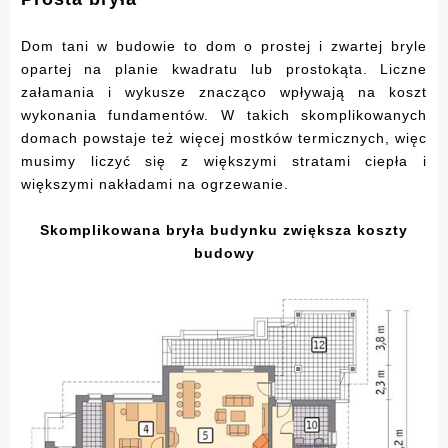
Dom tani w budowie to dom o prostej i zwartej bryle
opartej na planie kwadratu lub prostokąta. Liczne
załamania i wykusze znacząco wpływają na koszt
wykonania fundamentów. W takich skomplikowanych
domach powstaje też więcej mostków termicznych, więc
musimy liczyć się z większymi stratami ciepła i
większymi nakładami na ogrzewanie.
Skomplikowana bryła budynku zwiększa koszty
budowy