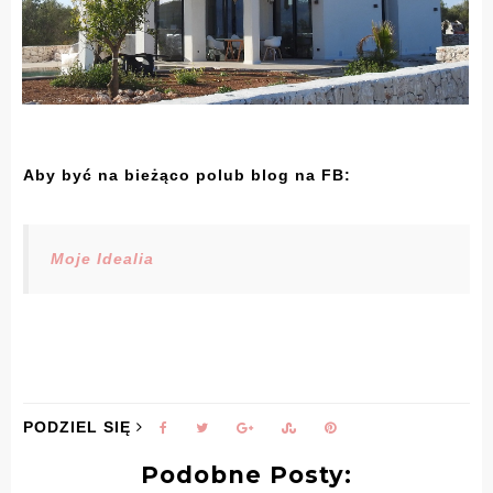
Aby być na bieżąco polub blog na FB:
Moje Idealia
PODZIEL SIĘ
Podobne Posty: