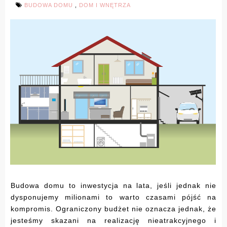
BUDOWA DOMU
,
DOM I WNĘTRZA
Budowa domu to inwestycja na lata, jeśli jednak nie
dysponujemy milionami to warto czasami pójść na
kompromis. Ograniczony budżet nie oznacza jednak, że
jesteśmy skazani na realizację nieatrakcyjnego i