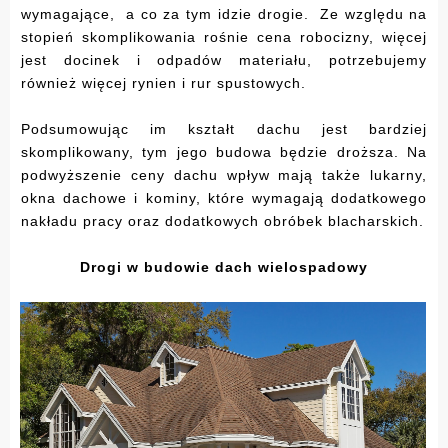
wymagające, a co za tym idzie drogie. Ze względu na
stopień skomplikowania rośnie cena robocizny, więcej
jest docinek i odpadów materiału, potrzebujemy
również więcej rynien i rur spustowych.
Podsumowując im kształt dachu jest bardziej
skomplikowany, tym jego budowa będzie droższa. Na
podwyższenie ceny dachu wpływ mają także lukarny,
okna dachowe i kominy, które wymagają dodatkowego
nakładu pracy oraz dodatkowych obróbek blacharskich.
Drogi w budowie dach wielospadowy