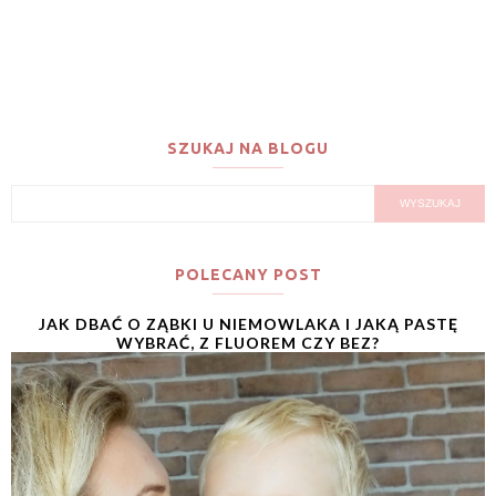
SZUKAJ NA BLOGU
POLECANY POST
JAK DBAĆ O ZĄBKI U NIEMOWLAKA I JAKĄ PASTĘ
WYBRAĆ, Z FLUOREM CZY BEZ?