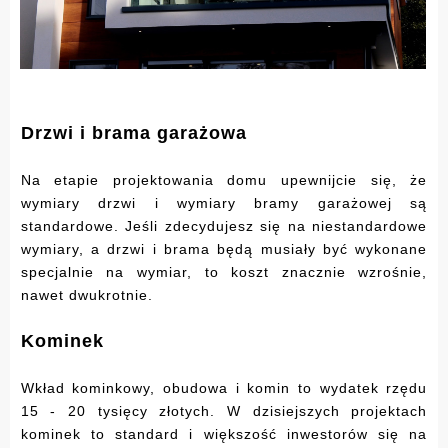
Drzwi i brama garażowa
Na etapie projektowania domu upewnijcie się, że
wymiary drzwi i wymiary bramy garażowej są
standardowe. Jeśli zdecydujesz się na niestandardowe
wymiary, a drzwi i brama będą musiały być wykonane
specjalnie na wymiar, to koszt znacznie wzrośnie,
nawet dwukrotnie.
Kominek
Wkład kominkowy, obudowa i komin to wydatek rzędu
15 - 20 tysięcy złotych. W dzisiejszych projektach
kominek to standard i większość inwestorów się na